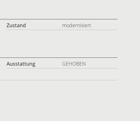
Zustand
modernisiert
Ausstattung
GEHOBEN