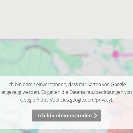
Ich bin damit einverstanden, dass mir Karten von Google
angezeigt werden. Es gelten die Datenschutzbedingungen von
Google (
https://policies.google.com/privacy
).
Ich bin einverstanden