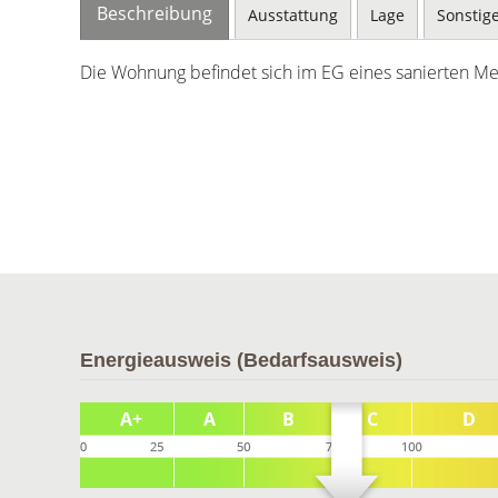
Beschreibung
Ausstattung
Lage
Sonstig
Die Wohnung befindet sich im EG eines sanierten M
Energieausweis (Bedarfsausweis)