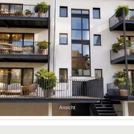
Ansicht