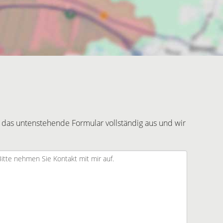
 das untenstehende Formular vollständig aus und wir