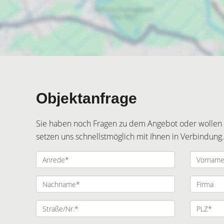
Objektanfrage
Sie haben noch Fragen zu dem Angebot oder wollen e
setzen uns schnellstmöglich mit Ihnen in Verbindung.