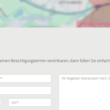
inen Besichtigungstermin vereinbaren, dann füllen Sie einfach