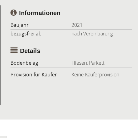
Informationen
Baujahr
2021
bezugsfrei ab
nach Vereinbarung
Details
Bodenbelag
Fliesen, Parkett
Provision für Käufer
Keine Käuferprovision