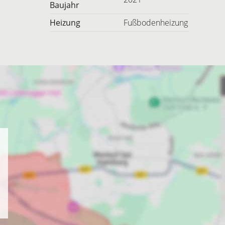
Baujahr
Heizung
Fußbodenheizung