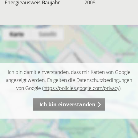
Energieausweis Baujahr
2008
Ich bin damit einverstanden, dass mir Karten von Google
angezeigt werden. Es gelten die Datenschutzbedingungen
von Google (
https://policies.google.com/privacy
).
Ich bin einverstanden