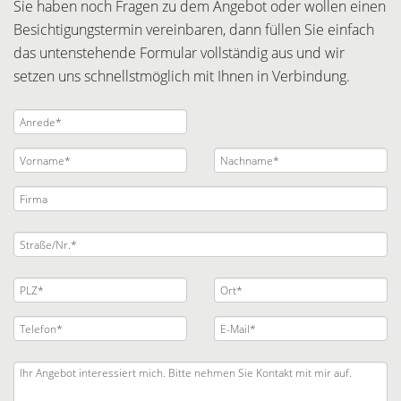
Sie haben noch Fragen zu dem Angebot oder wollen einen
Besichtigungstermin vereinbaren, dann füllen Sie einfach
das untenstehende Formular vollständig aus und wir
setzen uns schnellstmöglich mit Ihnen in Verbindung.