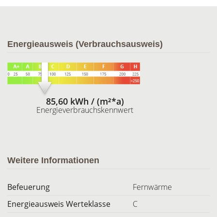
Energieausweis (Verbrauchsausweis)
85,60 kWh / (m²*a)
Energieverbrauchskennwert
Weitere Informationen
Befeuerung
Fernwärme
Energieausweis Werteklasse
C