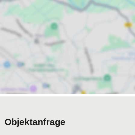
Objektanfrage