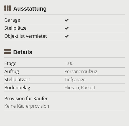
Ausstattung
Garage
Stellplätze
Objekt ist vermietet
Details
Etage
1.00
Aufzug
Personenaufzug
Stellplatzart
Tiefgarage
Bodenbelag
Fliesen, Parkett
Provision für Käufer
Keine Käuferprovision