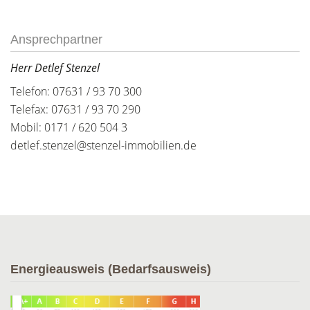
Ansprechpartner
Herr Detlef Stenzel
Telefon: 07631 / 93 70 300
Telefax: 07631 / 93 70 290
Mobil: 0171 / 620 504 3
detlef.stenzel@stenzel-immobilien.de
Energieausweis (Bedarfsausweis)