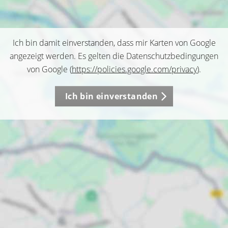
Ich bin damit einverstanden, dass mir Karten von Google
angezeigt werden. Es gelten die Datenschutzbedingungen
von Google (
https://policies.google.com/privacy
).
Ich bin einverstanden