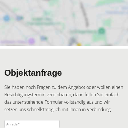
Objektanfrage
Sie haben noch Fragen zu dem Angebot oder wollen einen
Besichtigungstermin vereinbaren, dann füllen Sie einfach
das untenstehende Formular vollständig aus und wir
setzen uns schnellstmöglich mit Ihnen in Verbindung.