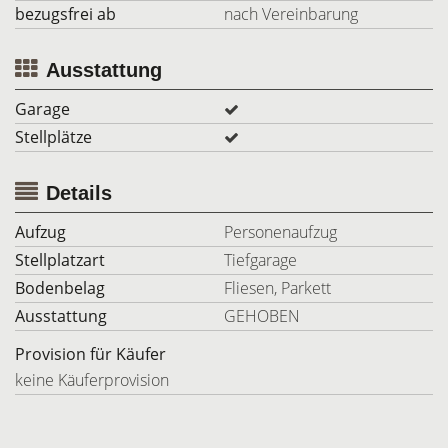
bezugsfrei ab
nach Vereinbarung
Ausstattung
Garage
Stellplätze
Details
Aufzug
Personenaufzug
Stellplatzart
Tiefgarage
Bodenbelag
Fliesen, Parkett
Ausstattung
GEHOBEN
Provision für Käufer
keine Käuferprovision