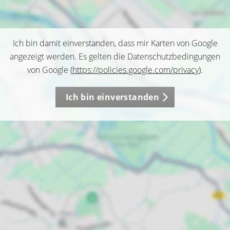
Ich bin damit einverstanden, dass mir Karten von Google
angezeigt werden. Es gelten die Datenschutzbedingungen
von Google (
https://policies.google.com/privacy
).
Ich bin einverstanden