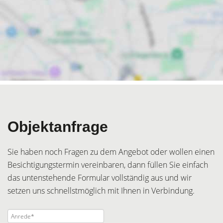
Objektanfrage
Sie haben noch Fragen zu dem Angebot oder wollen einen
Besichtigungstermin vereinbaren, dann füllen Sie einfach
das untenstehende Formular vollständig aus und wir
setzen uns schnellstmöglich mit Ihnen in Verbindung.