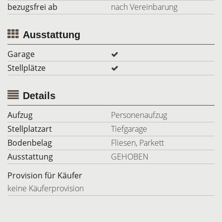
bezugsfrei ab
nach Vereinbarung
Ausstattung
Garage
Stellplätze
Details
Aufzug
Personenaufzug
Stellplatzart
Tiefgarage
Bodenbelag
Fliesen, Parkett
Ausstattung
GEHOBEN
Provision für Käufer
keine Käuferprovision