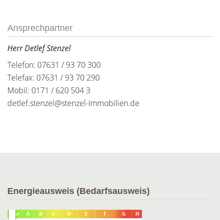
Ansprechpartner
Herr Detlef Stenzel
Telefon: 07631 / 93 70 300
Telefax: 07631 / 93 70 290
Mobil: 0171 / 620 504 3
detlef.stenzel@stenzel-immobilien.de
Energieausweis (Bedarfsausweis)