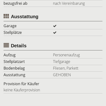
bezugsfrei ab
nach Vereinbarung
Ausstattung
Garage
Stellplätze
Details
Aufzug
Personenaufzug
Stellplatzart
Tiefgarage
Bodenbelag
Fliesen, Parkett
Ausstattung
GEHOBEN
Provision für Käufer
keine Käuferprovision