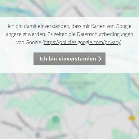
Ich bin damit einverstanden, dass mir Karten von Google
angezeigt werden. Es gelten die Datenschutzbedingungen
von Google (
https://policies.google.com/privacy
).
Ich bin einverstanden