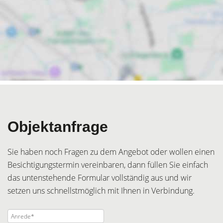
Objektanfrage
Sie haben noch Fragen zu dem Angebot oder wollen einen
Besichtigungstermin vereinbaren, dann füllen Sie einfach
das untenstehende Formular vollständig aus und wir
setzen uns schnellstmöglich mit Ihnen in Verbindung.