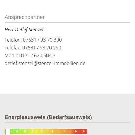
Ansprechpartner
Herr Detlef Stenzel
Telefon: 07631 / 93 70 300
Telefax: 07631 / 93 70 290
Mobil: 0171 / 620 504 3
detlef.stenzel@stenzel-immobilien.de
Energieausweis (Bedarfsausweis)