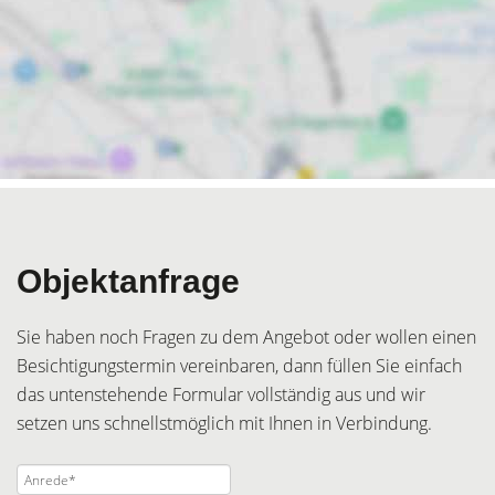
Objektanfrage
Sie haben noch Fragen zu dem Angebot oder wollen einen
Besichtigungstermin vereinbaren, dann füllen Sie einfach
das untenstehende Formular vollständig aus und wir
setzen uns schnellstmöglich mit Ihnen in Verbindung.