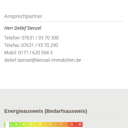
Ansprechpartner
Herr Detlef Stenzel
Telefon: 07631 / 93 70 300
Telefax: 07631 / 93 70 290
Mobil: 0171 / 620 504 3
detlef.stenzel@stenzel-immobilien.de
Energieausweis (Bedarfsausweis)