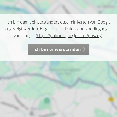
Ich bin damit einverstanden, dass mir Karten von Google
angezeigt werden. Es gelten die Datenschutzbedingungen
von Google (
https://policies.google.com/privacy
).
Ich bin einverstanden