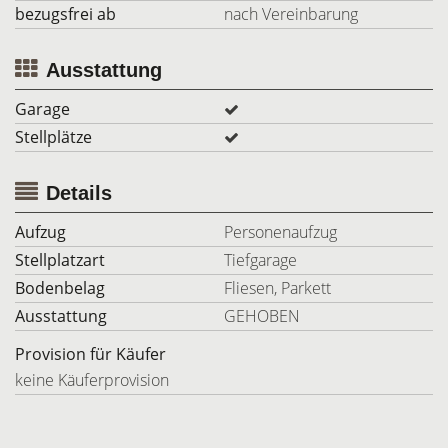
bezugsfrei ab
nach Vereinbarung
Ausstattung
Garage
Stellplätze
Details
Aufzug
Personenaufzug
Stellplatzart
Tiefgarage
Bodenbelag
Fliesen, Parkett
Ausstattung
GEHOBEN
Provision für Käufer
keine Käuferprovision