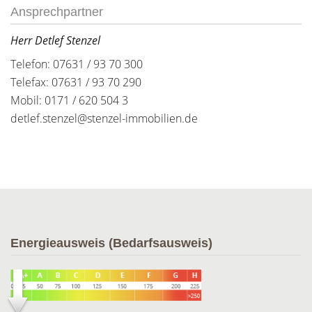
Ansprechpartner
Herr Detlef Stenzel
Telefon: 07631 / 93 70 300
Telefax: 07631 / 93 70 290
Mobil: 0171 / 620 504 3
detlef.stenzel@stenzel-immobilien.de
Energieausweis (Bedarfsausweis)