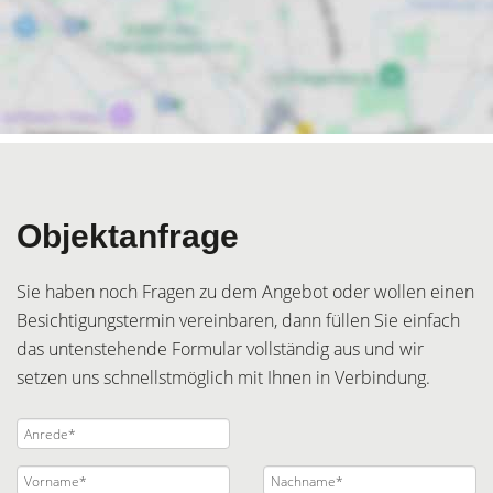
Objektanfrage
Sie haben noch Fragen zu dem Angebot oder wollen einen
Besichtigungstermin vereinbaren, dann füllen Sie einfach
das untenstehende Formular vollständig aus und wir
setzen uns schnellstmöglich mit Ihnen in Verbindung.