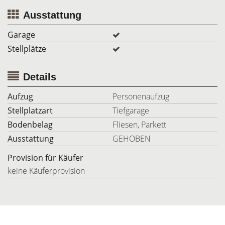
Ausstattung
Garage
Stellplätze
Details
Aufzug
Personenaufzug
Stellplatzart
Tiefgarage
Bodenbelag
Fliesen, Parkett
Ausstattung
GEHOBEN
Provision für Käufer
keine Käuferprovision