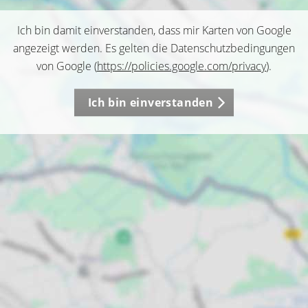
Ich bin damit einverstanden, dass mir Karten von Google
angezeigt werden. Es gelten die Datenschutzbedingungen
von Google (
https://policies.google.com/privacy
).
Ich bin einverstanden