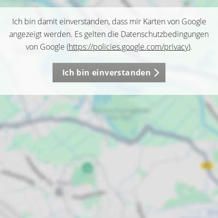
Ich bin damit einverstanden, dass mir Karten von Google
angezeigt werden. Es gelten die Datenschutzbedingungen
von Google (
https://policies.google.com/privacy
).
Ich bin einverstanden