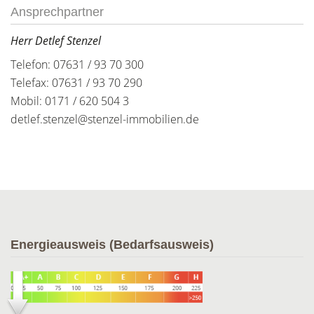
Ansprechpartner
Herr Detlef Stenzel
Telefon: 07631 / 93 70 300
Telefax: 07631 / 93 70 290
Mobil: 0171 / 620 504 3
detlef.stenzel@stenzel-immobilien.de
Energieausweis (Bedarfsausweis)