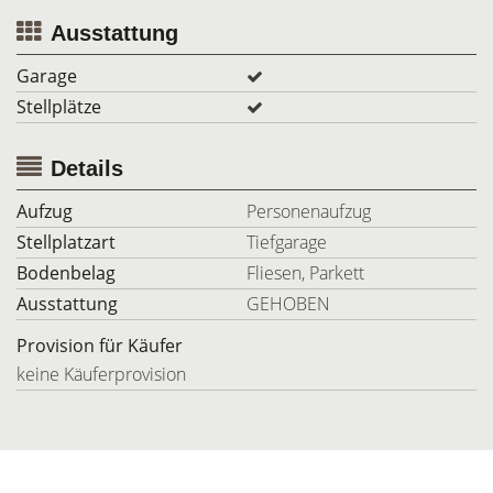
Ausstattung
Garage
Stellplätze
Details
Aufzug
Personenaufzug
Stellplatzart
Tiefgarage
Bodenbelag
Fliesen, Parkett
Ausstattung
GEHOBEN
Provision für Käufer
keine Käuferprovision