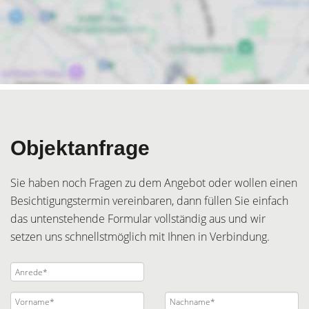
Objektanfrage
Sie haben noch Fragen zu dem Angebot oder wollen einen
Besichtigungstermin vereinbaren, dann füllen Sie einfach
das untenstehende Formular vollständig aus und wir
setzen uns schnellstmöglich mit Ihnen in Verbindung.