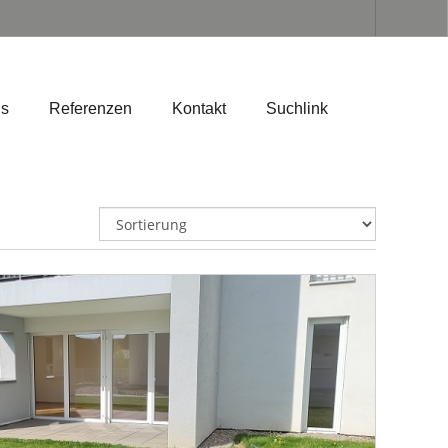
ns
Referenzen
Kontakt
Suchlink