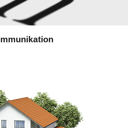
Kommunikation