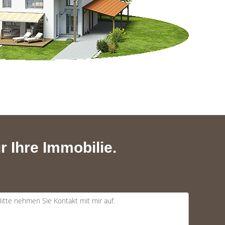
r Ihre Immobilie.