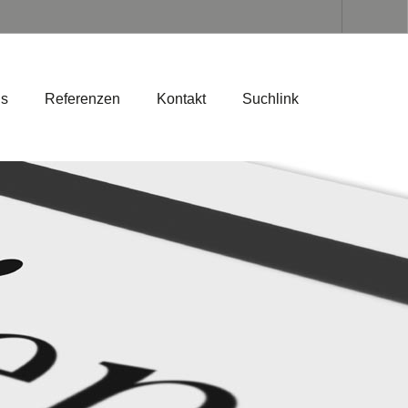
ns
Referenzen
Kontakt
Suchlink