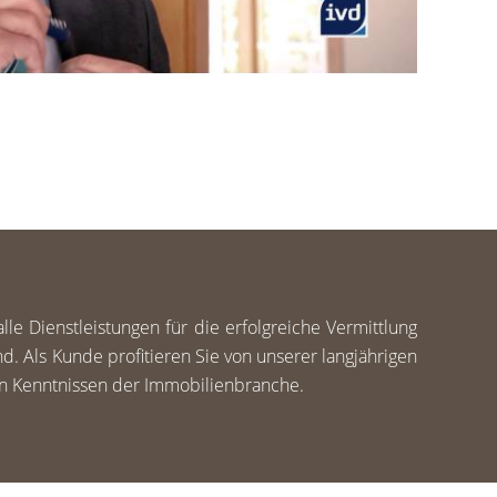
le Dienstleistungen für die erfolgreiche Vermittlung
d. Als Kunde profitieren Sie von unserer langjährigen
en Kenntnissen der Immobilienbranche.