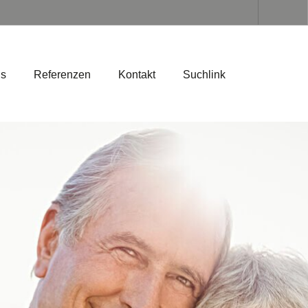
ns
Referenzen
Kontakt
Suchlink