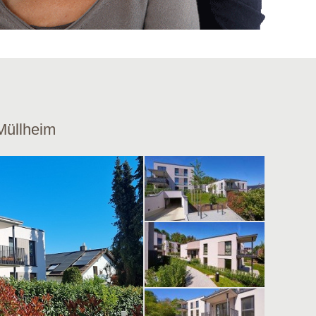
Müllheim