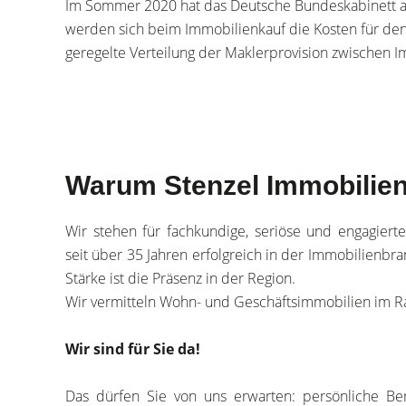
Im Sommer 2020 hat das Deutsche Bundeskabinett ab
werden sich beim Immobilienkauf die Kosten für den 
geregelte Verteilung der Maklerprovision zwischen 
Warum Stenzel Immobilie
Wir stehen für fachkundige, seriöse und engagierte
seit über 35 Jahren erfolgreich in der Immobilienbr
Stärke ist die Präsenz in der Region.
Wir vermitteln Wohn- und Geschäftsimmobilien im
Wir sind für Sie da!
Das dürfen Sie von uns erwarten: persönliche Be