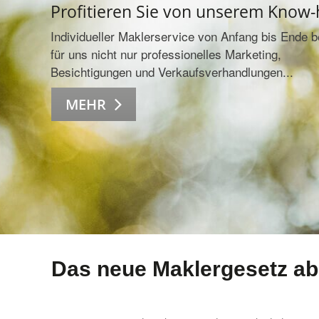
Profitieren Sie von unserem Know
Individueller Maklerservice von Anfang bis Ende b
für uns nicht nur professionelles Marketing,
Besichtigungen und Verkaufsverhandlungen...
MEHR
Das neue Maklergesetz ab