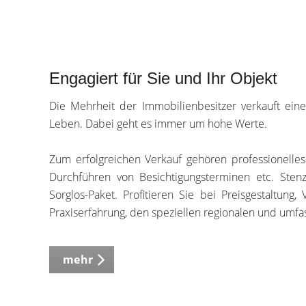
Engagiert für Sie und Ihr Objekt
Die Mehrheit der Immobilienbesitzer verkauft eine
Leben. Dabei geht es immer um hohe Werte.
Zum erfolgreichen Verkauf gehören professionelles
Durchführen von Besichtigungsterminen etc. Sten
Sorglos-Paket. Profitieren Sie bei Preisgestaltun
Praxiserfahrung, den speziellen regionalen und umf
mehr