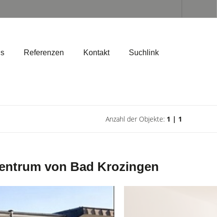
ns
Referenzen
Kontakt
Suchlink
Anzahl der Objekte:
1 | 1
zentrum von Bad Krozingen