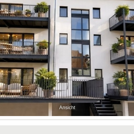
Ansicht