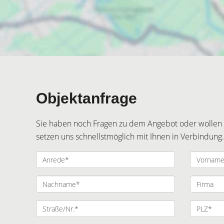
Objektanfrage
Sie haben noch Fragen zu dem Angebot oder wollen e
setzen uns schnellstmöglich mit Ihnen in Verbindung.