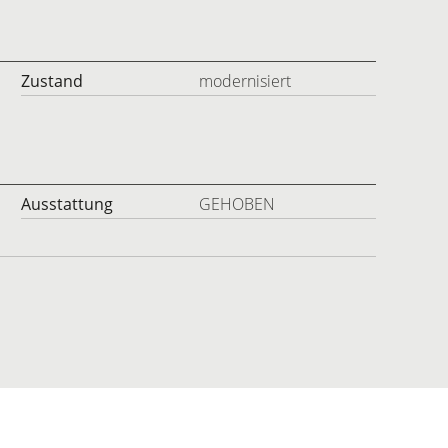
Zustand
modernisiert
Ausstattung
GEHOBEN