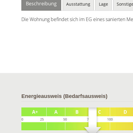
Beschreibung
Ausstattung
Lage
Sonstig
Die Wohnung befindet sich im EG eines sanierten M
Energieausweis (Bedarfsausweis)