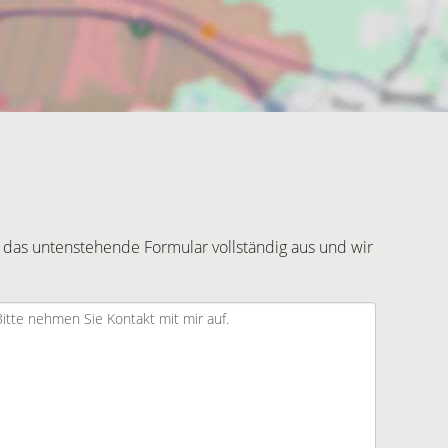
 das untenstehende Formular vollständig aus und wir