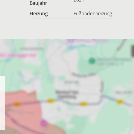
Baujahr
Heizung
Fußbodenheizung