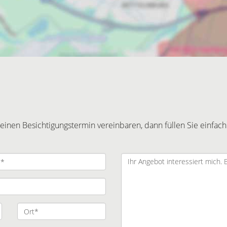
inen Besichtigungstermin vereinbaren, dann füllen Sie einfach