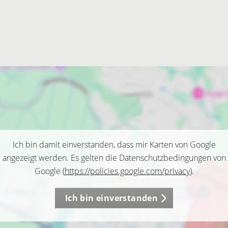
Ich bin damit einverstanden, dass mir Karten von Google
angezeigt werden. Es gelten die Datenschutzbedingungen von
Google (
https://policies.google.com/privacy
).
Ich bin einverstanden