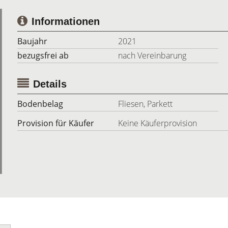
Informationen
Baujahr
2021
bezugsfrei ab
nach Vereinbarung
Details
Bodenbelag
Fliesen, Parkett
Provision für Käufer
Keine Käuferprovision