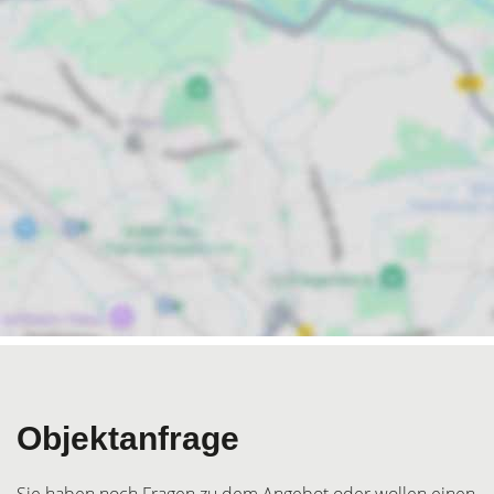
Objektanfrage