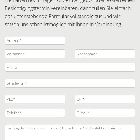
Sie haben noch Fragen zu dem Angebot oder wollen einen
Besichtigungstermin vereinbaren, dann füllen Sie einfach
das untenstehende Formular vollständig aus und wir
setzen uns schnellstmöglich mit Ihnen in Verbindung.