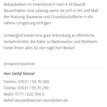
Bebaubarkeit im Innenbereich nach § 34 BauGB.
Bauvorhaben sind zulässig, wenn sie sich in Art und Maß
der Nutzung, Bauweise und Grundstücksfläche in die
nähere Umgebung einfügen
Schweighof bietet eine gute Anbindung an öffentliche
Verkehrsmittel, die Nähe zu Badenweiler und Müllheim
bietet Ihnen alles für den täglichen Bedarf.
Ansprechpartner
Herr Detlef Stenzel
Telefon: 07631 / 93 70 300
Telefax: 07631 / 93 70 290
Mobil: 0171 / 620 504 3
detlef.stenzel@stenzel-immobilien.de