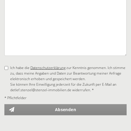
Ich habe die
Datenschutzerklärung
zur Kenntnis genommen. Ich stimme
zu, dass meine Angaben und Daten zur Beantwortung meiner Anfrage
elektronisch erhoben und gespeichert werden.
Sie können Ihre Einwilligung jederzeit für die Zukunft per E-Mail an
detlef.stenzel@stenzel-immobilien.de widerrufen. *
* Pflichtfelder
Absenden