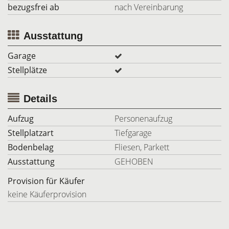
bezugsfrei ab
nach Vereinbarung
Ausstattung
Garage
Stellplätze
Details
Aufzug
Personenaufzug
Stellplatzart
Tiefgarage
Bodenbelag
Fliesen, Parkett
Ausstattung
GEHOBEN
Provision für Käufer
keine Käuferprovision