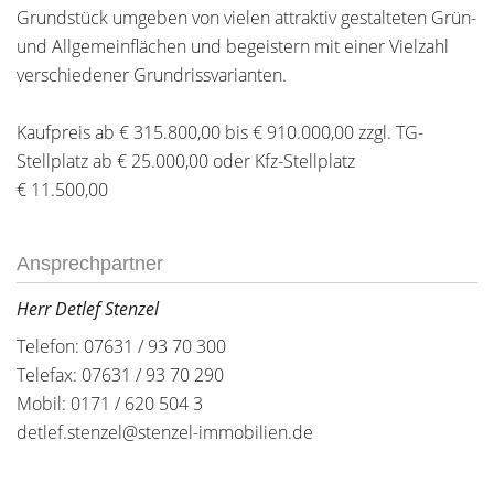
Grundstück umgeben von vielen attraktiv gestalteten Grün-
und Allgemeinflächen und begeistern mit einer Vielzahl
verschiedener Grundrissvarianten.
Kaufpreis ab € 315.800,00 bis € 910.000,00 zzgl. TG-
Stellplatz ab € 25.000,00 oder Kfz-Stellplatz
€ 11.500,00
Ansprechpartner
Herr Detlef Stenzel
Telefon: 07631 / 93 70 300
Telefax: 07631 / 93 70 290
Mobil: 0171 / 620 504 3
detlef.stenzel@stenzel-immobilien.de