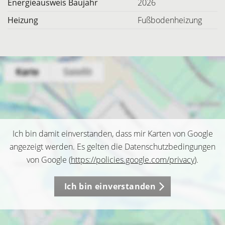
Energieausweis Baujahr
2026
Heizung
Fußbodenheizung
Ich bin damit einverstanden, dass mir Karten von Google
angezeigt werden. Es gelten die Datenschutzbedingungen
von Google (
https://policies.google.com/privacy
).
Ich bin einverstanden