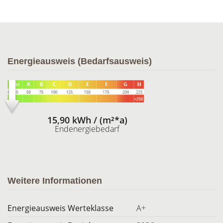
Energieausweis (Bedarfsausweis)
15,90 kWh / (m²*a)
Endenergiebedarf
Weitere Informationen
Energieausweis Werteklasse
A+