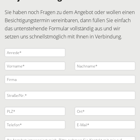
Sie haben noch Fragen zu dem Angebot oder wollen einen
Besichtigungstermin vereinbaren, dann füllen Sie einfach
das untenstehende Formular vollständig aus und wir
setzen uns schnellstmöglich mit Ihnen in Verbindung.