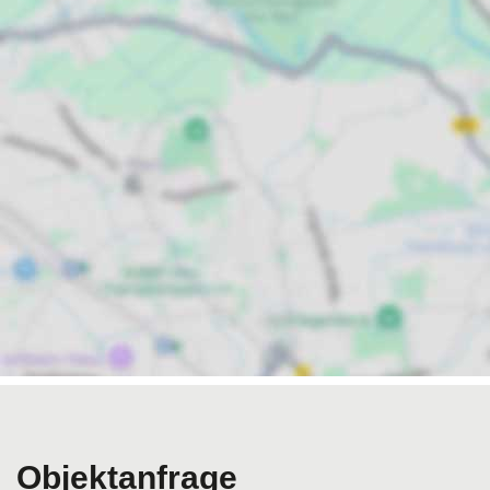
Objektanfrage