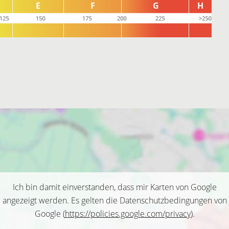
Ich bin damit einverstanden, dass mir Karten von Google
angezeigt werden. Es gelten die Datenschutzbedingungen von
Google (
https://policies.google.com/privacy
).