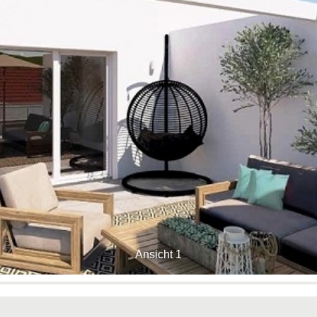
Ansicht 1