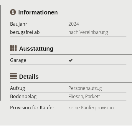
Informationen
Baujahr
2024
bezugsfrei ab
nach Vereinbarung
Ausstattung
Garage
Details
Aufzug
Personenaufzug
Bodenbelag
Fliesen, Parkett
Provision für Käufer
keine Käuferprovision