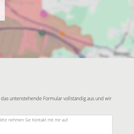
 das untenstehende Formular vollständig aus und wir