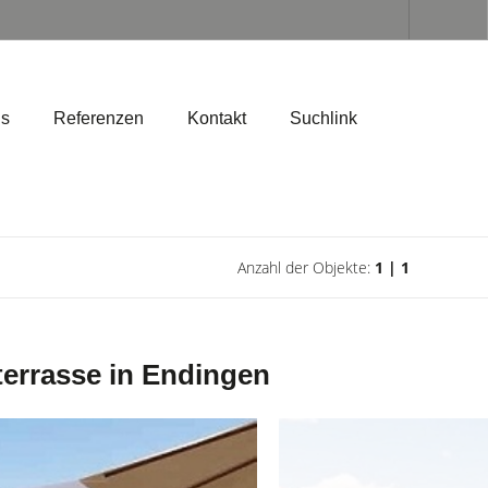
ns
Referenzen
Kontakt
Suchlink
Anzahl der Objekte:
1 | 1
errasse in Endingen