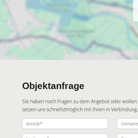
Objektanfrage
Sie haben noch Fragen zu dem Angebot oder wollen e
setzen uns schnellstmöglich mit Ihnen in Verbindung.