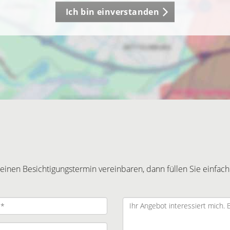
Ich bin einverstanden
inen Besichtigungstermin vereinbaren, dann füllen Sie einfach