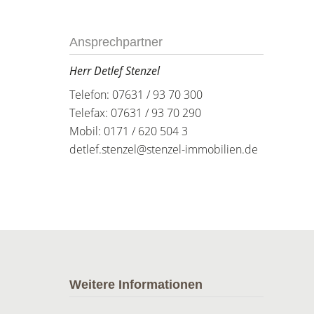
Ansprechpartner
Herr Detlef Stenzel
Telefon: 07631 / 93 70 300
Telefax: 07631 / 93 70 290
Mobil: 0171 / 620 504 3
detlef.stenzel@stenzel-immobilien.de
Weitere Informationen