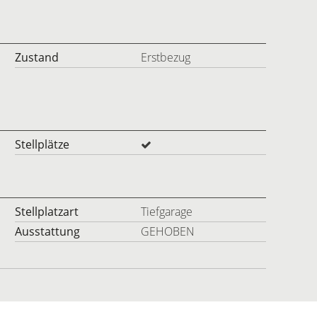
Zustand
Erstbezug
Stellplätze
Stellplatzart
Tiefgarage
Ausstattung
GEHOBEN