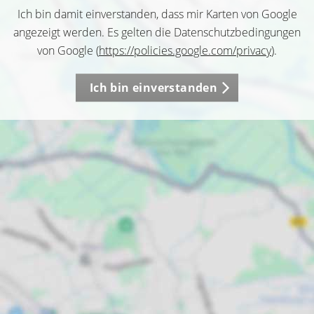
Ich bin damit einverstanden, dass mir Karten von Google
angezeigt werden. Es gelten die Datenschutzbedingungen
von Google (
https://policies.google.com/privacy
).
Ich bin einverstanden