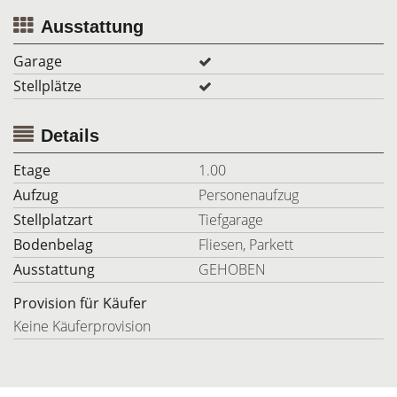
Ausstattung
Garage
Stellplätze
Details
Etage
1.00
Aufzug
Personenaufzug
Stellplatzart
Tiefgarage
Bodenbelag
Fliesen, Parkett
Ausstattung
GEHOBEN
Provision für Käufer
Keine Käuferprovision