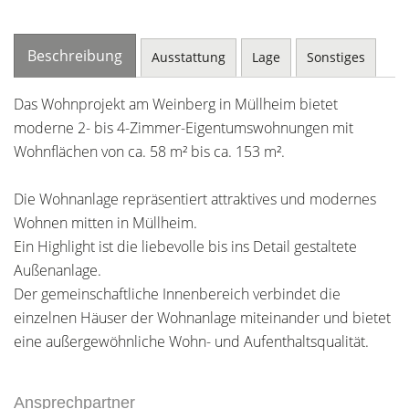
Beschreibung
Ausstattung
Lage
Sonstiges
Das Wohnprojekt am Weinberg in Müllheim bietet
moderne 2- bis 4-Zimmer-Eigentumswohnungen mit
Wohnflächen von ca. 58 m² bis ca. 153 m².
Die Wohnanlage repräsentiert attraktives und modernes
Wohnen mitten in Müllheim.
Ein Highlight ist die liebevolle bis ins Detail gestaltete
Außenanlage.
Der gemeinschaftliche Innenbereich verbindet die
einzelnen Häuser der Wohnanlage miteinander und bietet
eine außergewöhnliche Wohn- und Aufenthaltsqualität.
Ansprechpartner