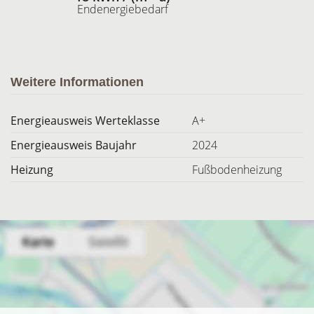
Endenergiebedarf
Weitere Informationen
Energieausweis Werteklasse
A+
Energieausweis Baujahr
2024
Heizung
Fußbodenheizung