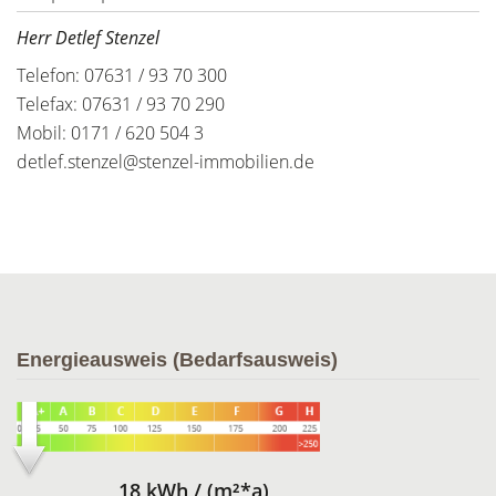
Herr Detlef Stenzel
Telefon: 07631 / 93 70 300
Telefax: 07631 / 93 70 290
Mobil: 0171 / 620 504 3
detlef.stenzel@stenzel-immobilien.de
Energieausweis (Bedarfsausweis)
18 kWh / (m²*a)