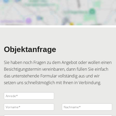
Objektanfrage
Sie haben noch Fragen zu dem Angebot oder wollen einen
Besichtigungstermin vereinbaren, dann füllen Sie einfach
das untenstehende Formular vollständig aus und wir
setzen uns schnellstmöglich mit Ihnen in Verbindung.