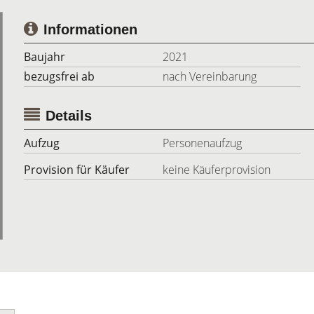
Informationen
Baujahr
2021
bezugsfrei ab
nach Vereinbarung
Details
Aufzug
Personenaufzug
Provision für Käufer
keine Käuferprovision