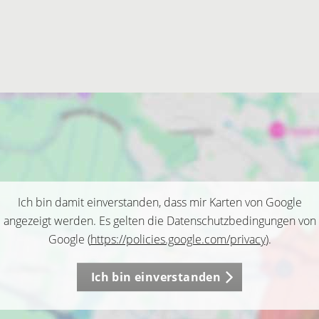
Ich bin damit einverstanden, dass mir Karten von Google
angezeigt werden. Es gelten die Datenschutzbedingungen von
Google (
https://policies.google.com/privacy
).
Ich bin einverstanden