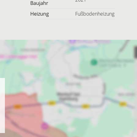
Baujahr
Heizung
Fußbodenheizung