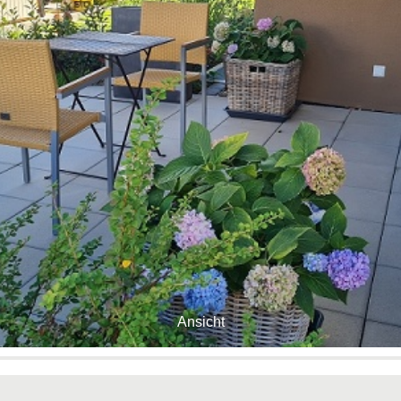
Ansicht