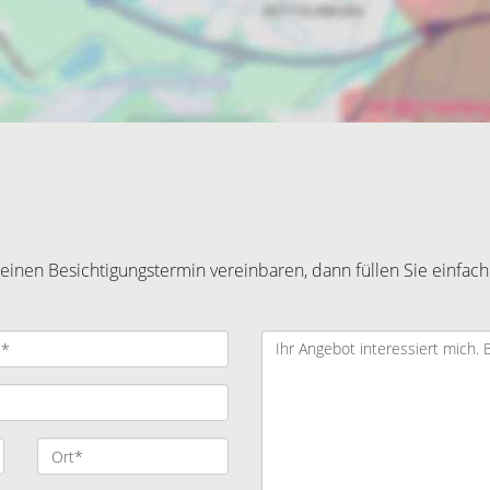
inen Besichtigungstermin vereinbaren, dann füllen Sie einfach