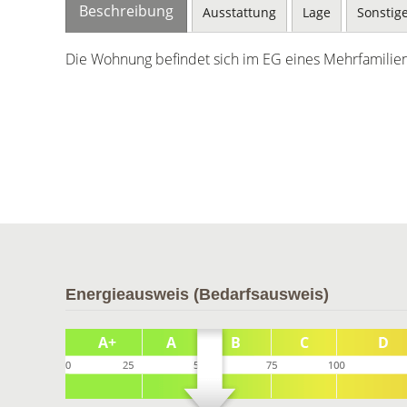
Beschreibung
Ausstattung
Lage
Sonstig
Die Wohnung befindet sich im EG eines Mehrfamilie
Energieausweis (Bedarfsausweis)