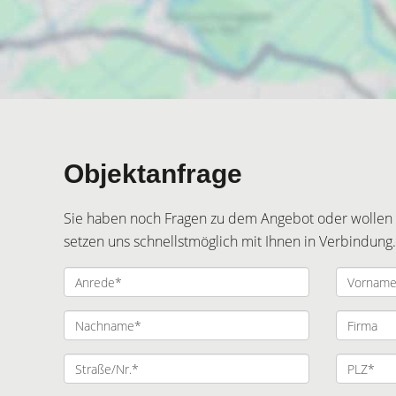
Objektanfrage
Sie haben noch Fragen zu dem Angebot oder wollen e
setzen uns schnellstmöglich mit Ihnen in Verbindung.