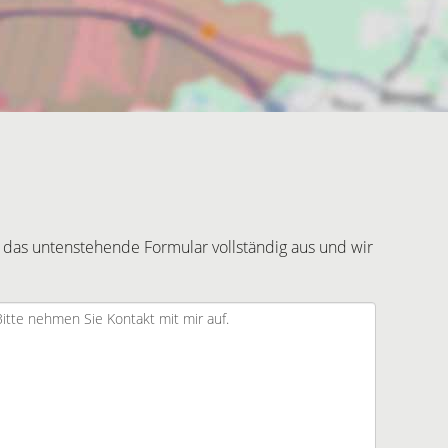
 das untenstehende Formular vollständig aus und wir