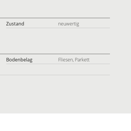
Zustand
neuwertig
Bodenbelag
Fliesen, Parkett