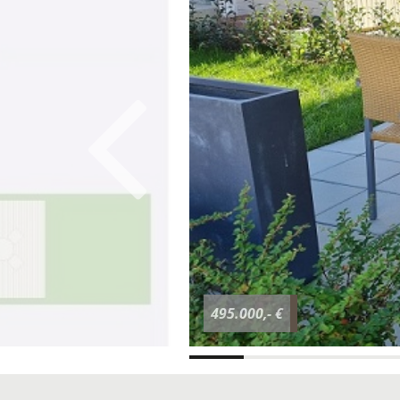
495.000,- €